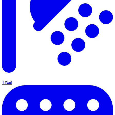
1 Bad