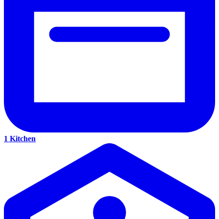
1 Kitchen