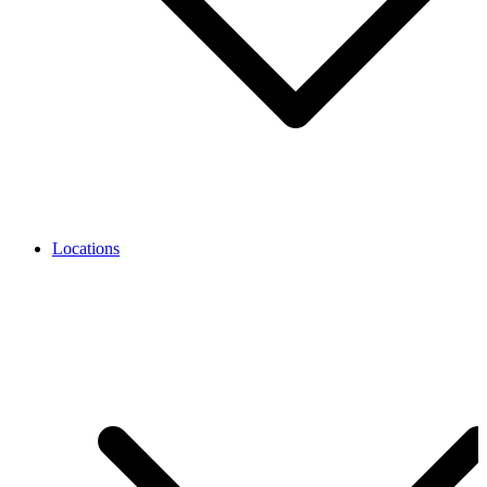
Locations