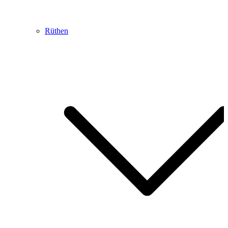
Rüthen