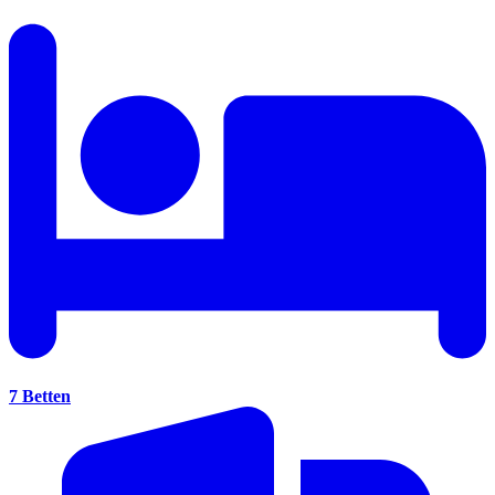
7 Betten