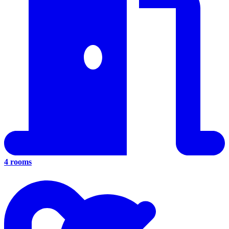
4 rooms