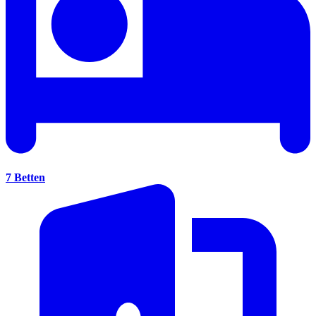
7 Betten