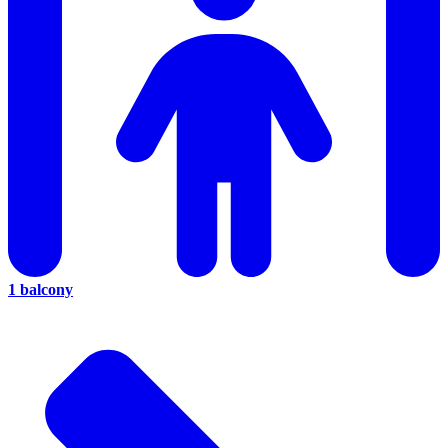
1 balcony