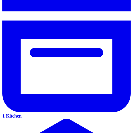
1 Kitchen