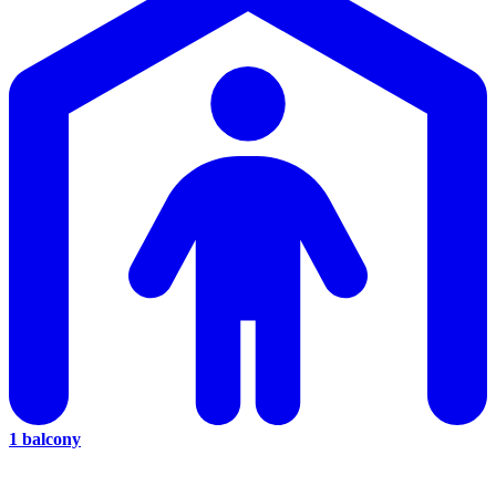
1 balcony