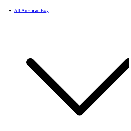
All-American Boy