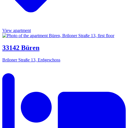
View apartment
33142 Büren
Briloner Straße 13, Erdgeschoss