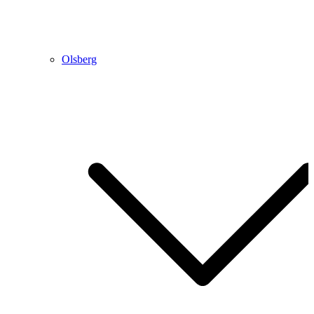
Olsberg