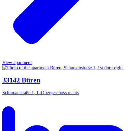
View apartment
33142 Büren
Schumanstraße 1, 1. Obergeschoss rechts