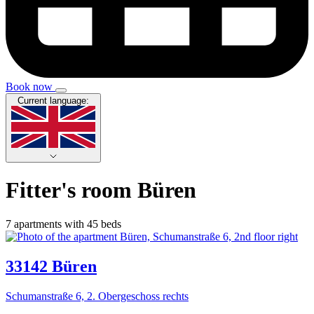
Book now
Current language:
Fitter's room Büren
7 apartments with 45 beds
33142 Büren
Schumanstraße 6, 2. Obergeschoss rechts