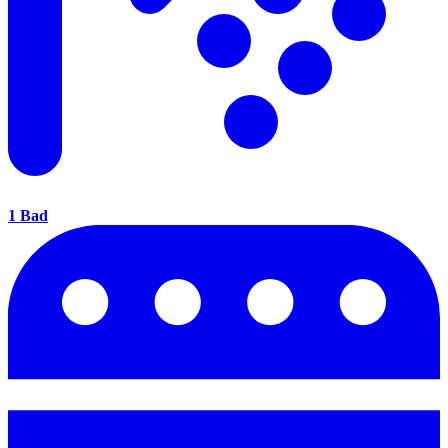
1 Bad