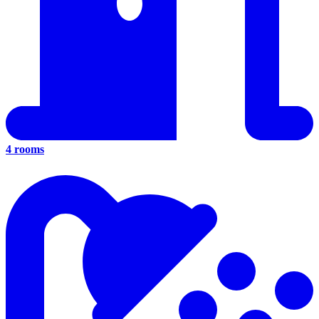
4 rooms