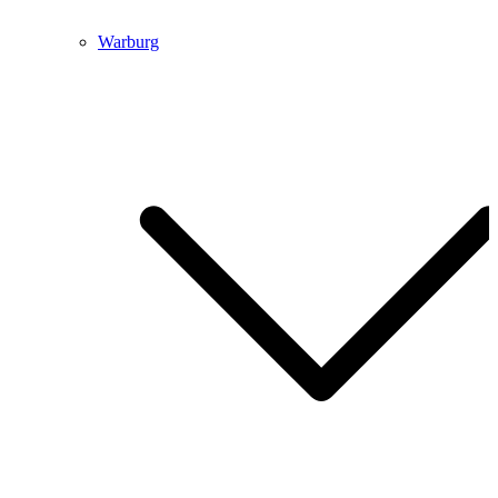
Warburg